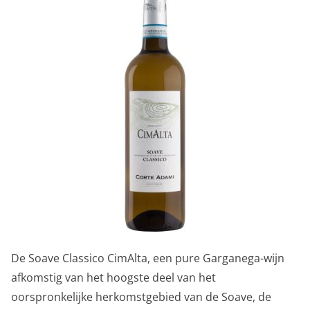
De Soave Classico CimAlta, een pure Garganega-wijn
afkomstig van het hoogste deel van het
oorspronkelijke herkomstgebied van de Soave, de