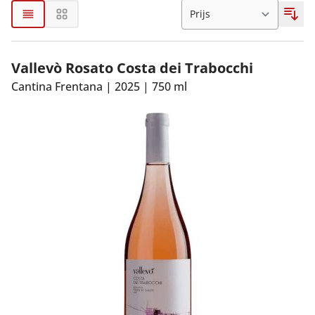
Vallevò Rosato Costa dei Trabocchi
Cantina Frentana
|
2025
|
750 ml