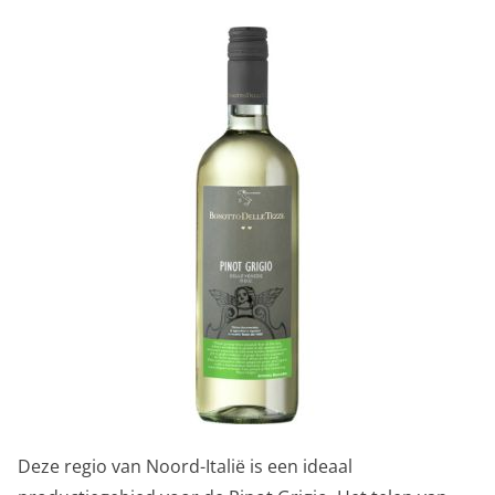
Deze regio van Noord-Italië is een ideaal