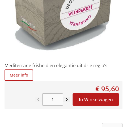
Mediterrane frisheid en elegantie uit drie regio’s.
Meer info
€ 95,60
In Winkelwagen