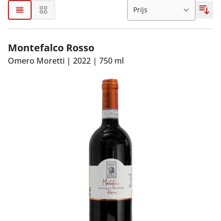
Montefalco Rosso
Omero Moretti
|
2022
|
750 ml