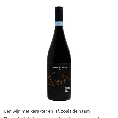
Een wijn met karakter én lef, zoals de naam