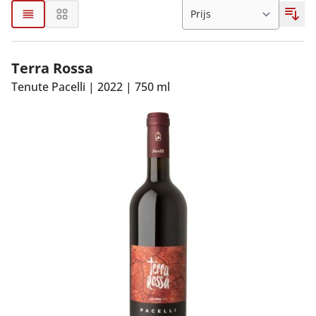
Terra Rossa
Tenute Pacelli
|
2022
|
750 ml