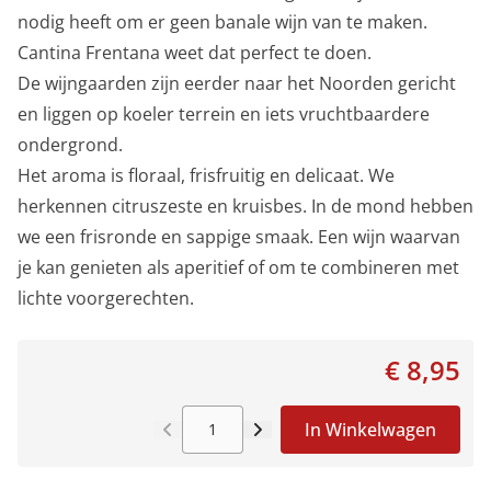
nodig heeft om er geen banale wijn van te maken.
Cantina Frentana weet dat perfect te doen.
De wijngaarden zijn eerder naar het Noorden gericht
en liggen op koeler terrein en iets vruchtbaardere
ondergrond.
Het aroma is floraal, frisfruitig en delicaat. We
herkennen citruszeste en kruisbes. In de mond hebben
we een frisronde en sappige smaak. Een wijn waarvan
je kan genieten als aperitief of om te combineren met
lichte voorgerechten.
€ 8,95
In Winkelwagen
Aantal