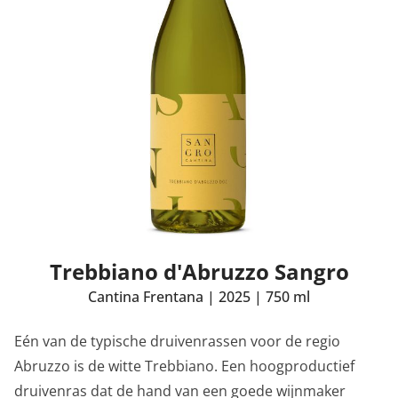
Trebbiano d'Abruzzo Sangro
Cantina Frentana
|
2025
|
750 ml
Eén van de typische druivenrassen voor de regio
Abruzzo is de witte Trebbiano. Een hoogproductief
druivenras dat de hand van een goede wijnmaker