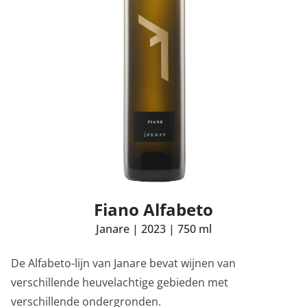
Fiano Alfabeto
Janare
|
2023
|
750 ml
De Alfabeto-lijn van Janare bevat wijnen van
verschillende heuvelachtige gebieden met
verschillende ondergronden.