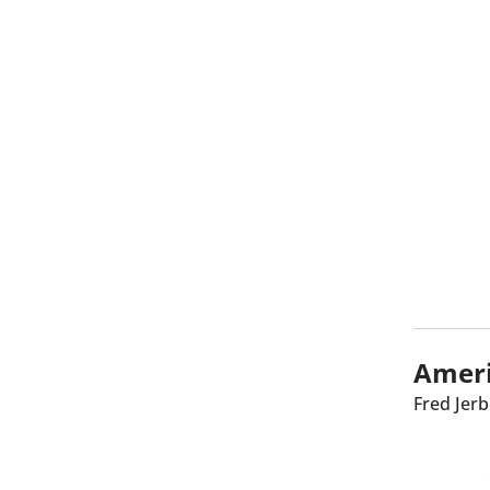
Ameri
Fred Jerb