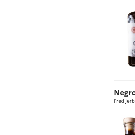
Negro
Fred Jerb