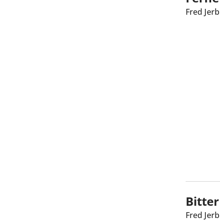
Fred Jerb
Bitter
Fred Jerb