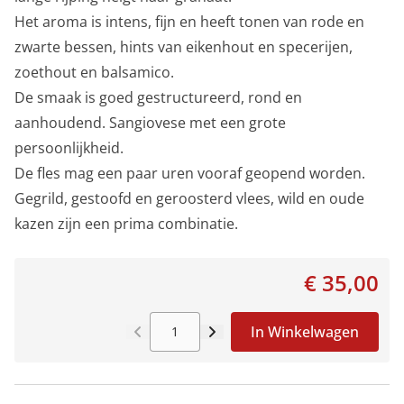
Het aroma is intens, fijn en heeft tonen van rode en
zwarte bessen, hints van eikenhout en specerijen,
zoethout en balsamico.
De smaak is goed gestructureerd, rond en
aanhoudend. Sangiovese met een grote
persoonlijkheid.
De fles mag een paar uren vooraf geopend worden.
Gegrild, gestoofd en geroosterd vlees, wild en oude
kazen zijn een prima combinatie.
€ 35,00
In Winkelwagen
Aantal