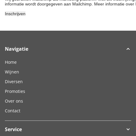
informatie wordt doorgegeven aan Mailchimp.
Meer informatie over 
Navigatie
Home
Wijnen
Diversen
Promoties
Over ons
Contact
Service