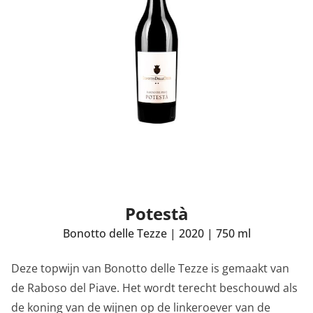
Potestà
Bonotto delle Tezze
|
2020
|
750 ml
Deze topwijn van Bonotto delle Tezze is gemaakt van
de Raboso del Piave. Het wordt terecht beschouwd als
de koning van de wijnen op de linkeroever van de