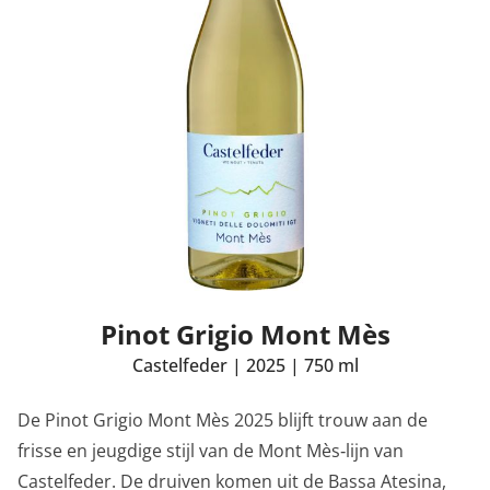
Pinot Grigio Mont Mès
Castelfeder
|
2025
|
750 ml
De Pinot Grigio Mont Mès 2025 blijft trouw aan de
frisse en jeugdige stijl van de Mont Mès‑lijn van
Castelfeder. De druiven komen uit de Bassa Atesina,