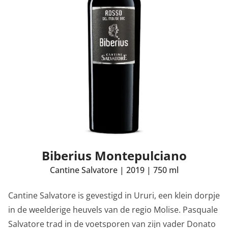
Biberius Montepulciano
Cantine Salvatore
|
2019
|
750 ml
Cantine Salvatore is gevestigd in Ururi, een klein dorpje
in de weelderige heuvels van de regio Molise. Pasquale
Salvatore trad in de voetsporen van zijn vader Donato